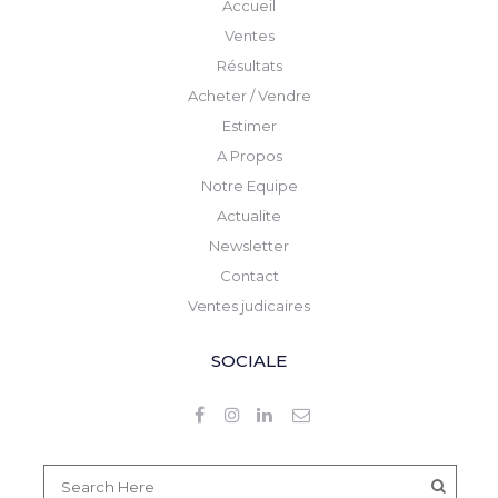
Accueil
Ventes
Résultats
Acheter / Vendre
Estimer
A Propos
Notre Equipe
Actualite
Newsletter
Contact
Ventes judicaires
SOCIALE