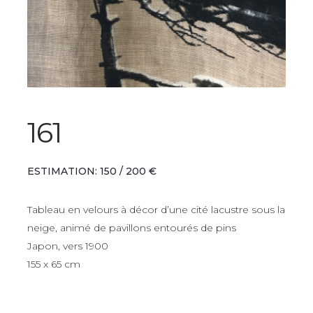
161
ESTIMATION: 150 / 200 €
Tableau en velours à décor d’une cité lacustre sous la
neige, animé de pavillons entourés de pins
Japon, vers 1900
155 x 65 cm