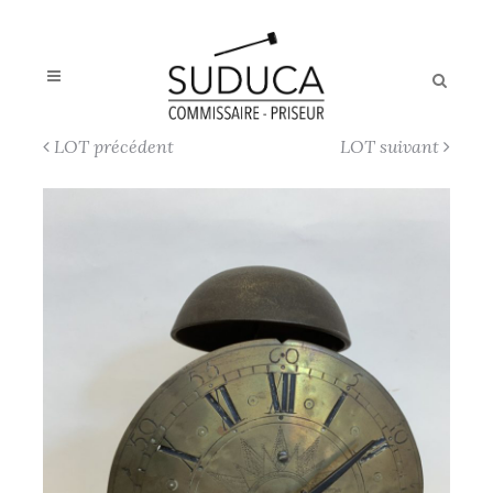
LOT précédent
LOT suivant