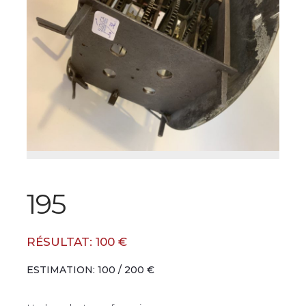
195
RÉSULTAT: 100 €
ESTIMATION: 100 / 200 €