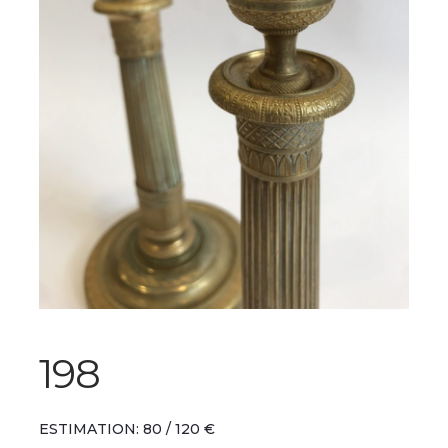
198
ESTIMATION: 80 / 120 €