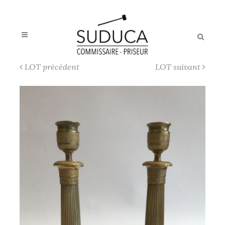
LOT précédent
LOT suivant