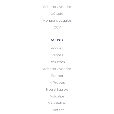
Acheter / Vendre
L’étude
Mentions Legales
CGV
MENU
Accueil
Ventes
Résultats
Acheter / Vendre
Estimer
A Propos
Notre Equipe
Actualite
Newsletter
Contact