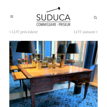
LOT précédent
LOT suivant