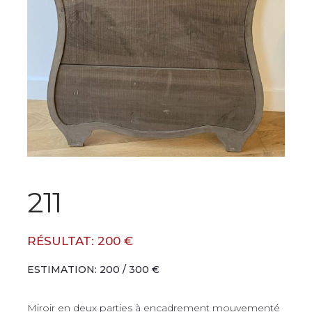
211
RÉSULTAT: 200 €
ESTIMATION: 200 / 300 €
Miroir en deux parties à encadrement mouvementé