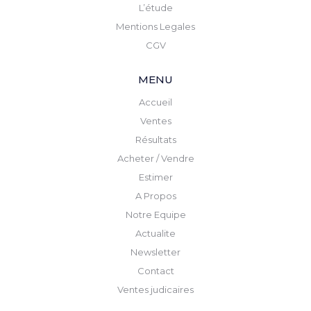
L’étude
Mentions Legales
CGV
MENU
Accueil
Ventes
Résultats
Acheter / Vendre
Estimer
A Propos
Notre Equipe
Actualite
Newsletter
Contact
Ventes judicaires