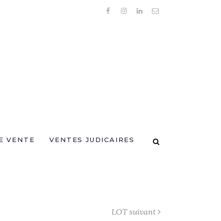
E VENTE
VENTES JUDICAIRES
LOT suivant