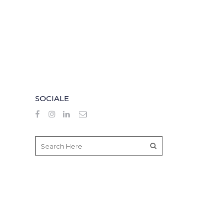
SOCIALE