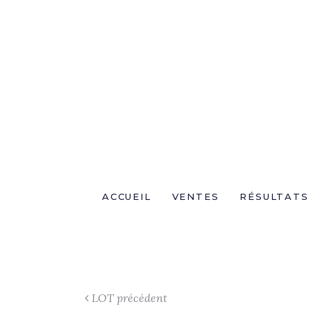
ACCUEIL
VENTES
RÉSULTATS
LOT précédent