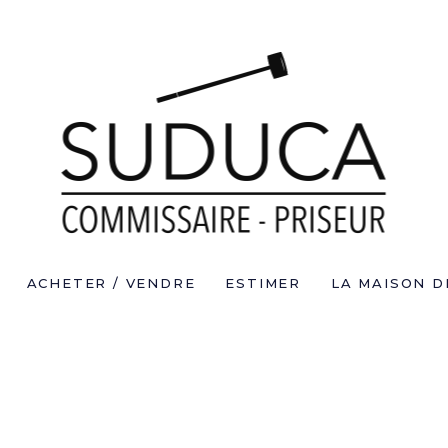
ACHETER / VENDRE
ESTIMER
LA MAISON D