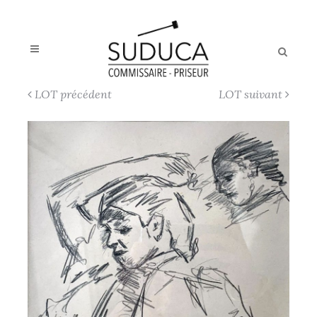
LOT précédent
LOT suivant