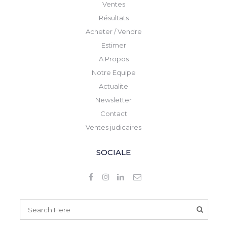
Ventes
Résultats
Acheter / Vendre
Estimer
A Propos
Notre Equipe
Actualite
Newsletter
Contact
Ventes judicaires
SOCIALE