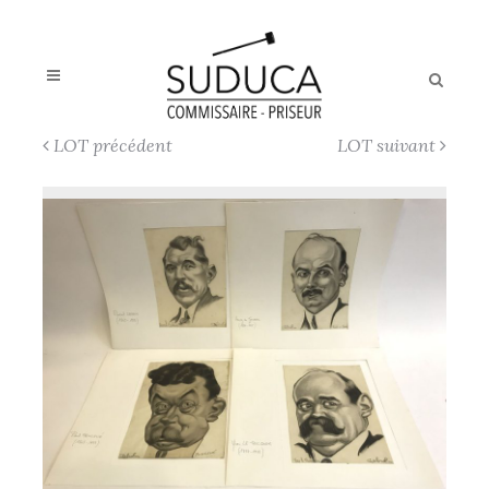
LOT précédent
LOT suivant