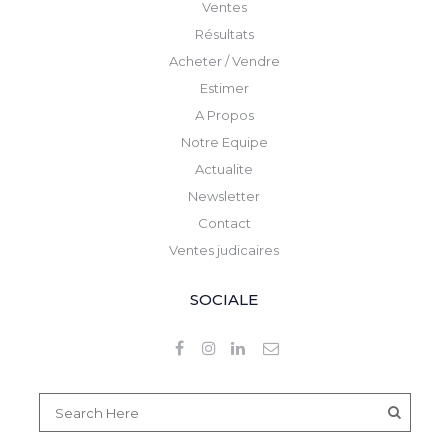
Ventes
Résultats
Acheter / Vendre
Estimer
A Propos
Notre Equipe
Actualite
Newsletter
Contact
Ventes judicaires
SOCIALE