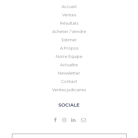
Accueil
Ventes
Résultats
Acheter / Vendre
Estimer
A Propos
Notre Equipe
Actualite
Newsletter
Contact
Ventes judicaires
SOCIALE