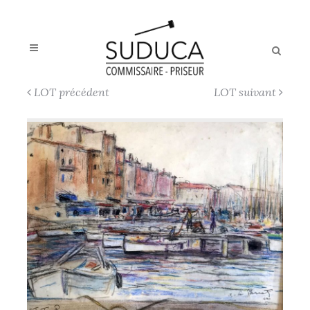
LOT précédent
LOT suivant