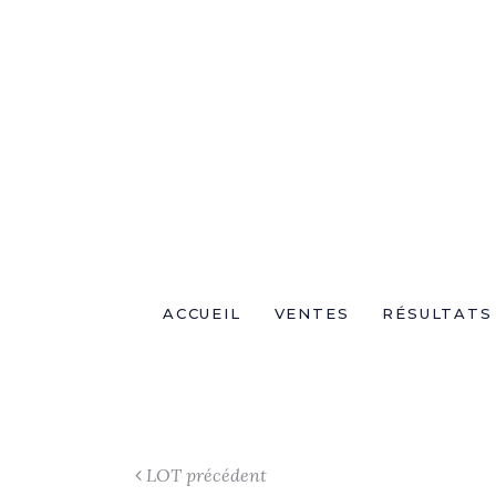
ACCUEIL
VENTES
RÉSULTATS
LOT précédent