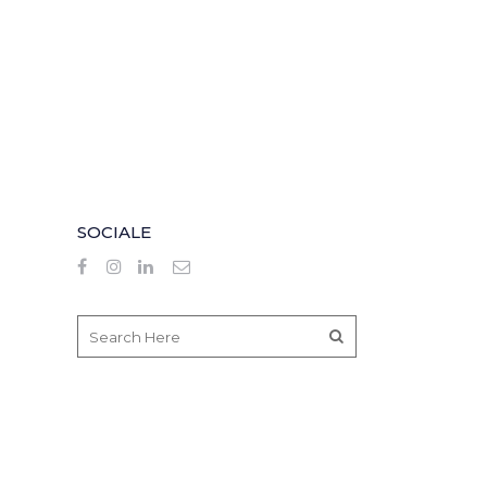
SOCIALE