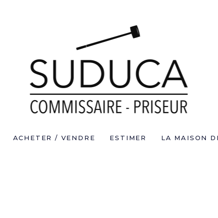
ACHETER / VENDRE
ESTIMER
LA MAISON D