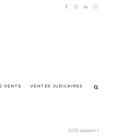
E VENTE
VENTES JUDICAIRES
LOT suivant