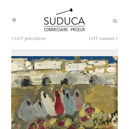
LOT précédent
LOT suivant