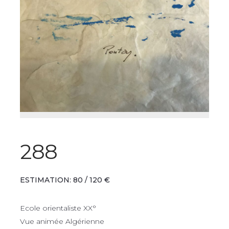
288
ESTIMATION: 80 / 120 €
Ecole orientaliste XX°
Vue animée Algérienne