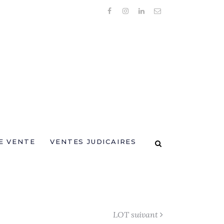
E VENTE
VENTES JUDICAIRES
LOT suivant