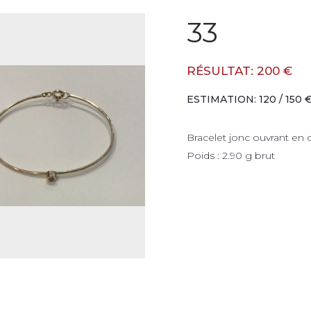
33
RÉSULTAT: 200 €
ESTIMATION: 120 / 150 
Bracelet jonc ouvrant en o
Poids : 2.90 g brut