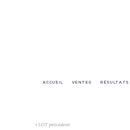
ACCUEIL
VENTES
RÉSULTATS
LOT précédent