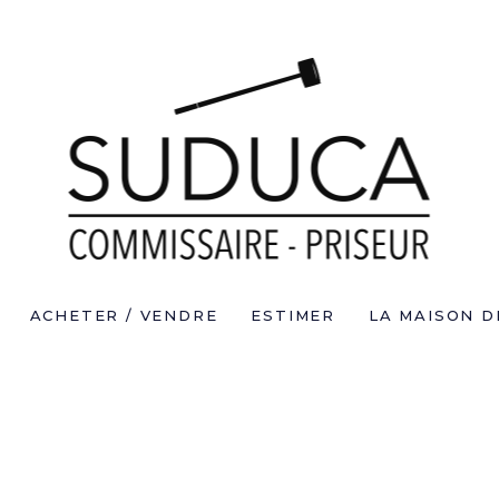
ACHETER / VENDRE
ESTIMER
LA MAISON D