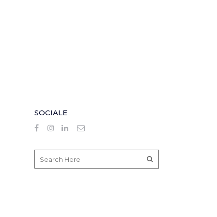
SOCIALE