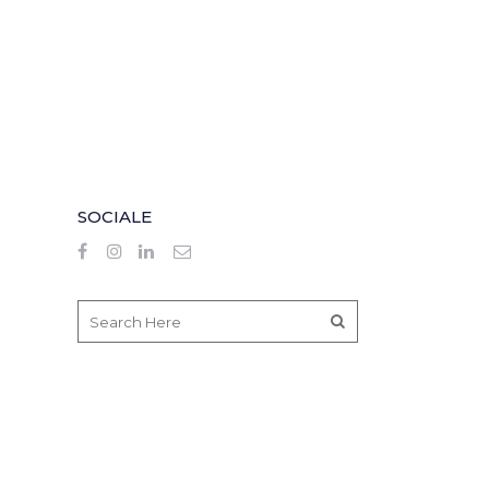
SOCIALE