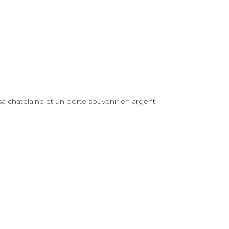
a chatelaine et un porte souvenir en argent