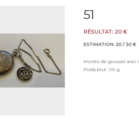
51
RÉSULTAT: 20 €
ESTIMATION: 20 / 30 €
Montre de gousset avec s
Poids brut : 90 g