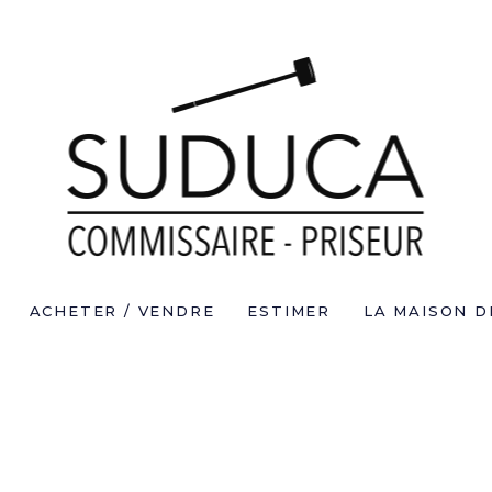
ACHETER / VENDRE
ESTIMER
LA MAISON D