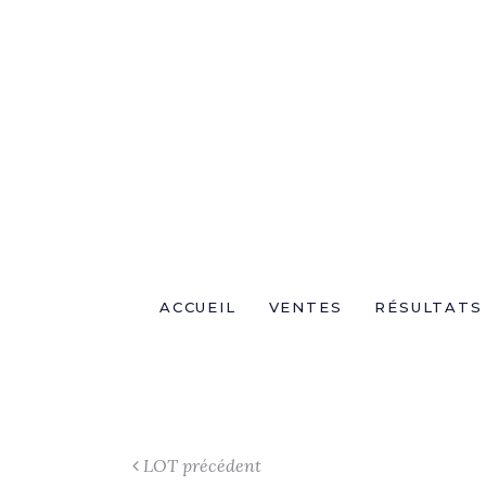
ACCUEIL
VENTES
RÉSULTATS
LOT précédent