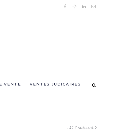
E VENTE
VENTES JUDICAIRES
LOT suivant