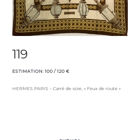
119
ESTIMATION: 100 / 120 €
HERMES PARIS – Carré de soie, « Feux de route »