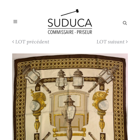
LOT précédent
LOT suivant