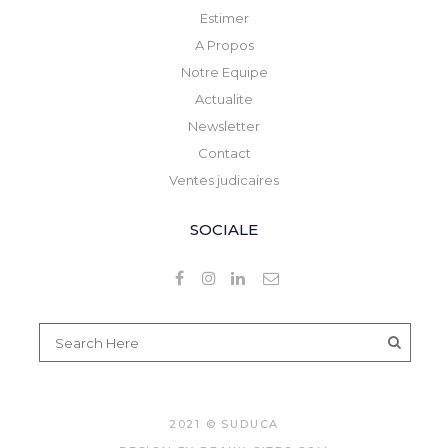
Estimer
A Propos
Notre Equipe
Actualite
Newsletter
Contact
Ventes judicaires
SOCIALE
2021 © SUDUCA