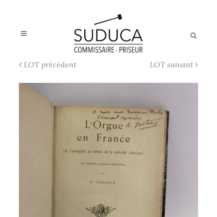
LOT précédent
LOT suivant