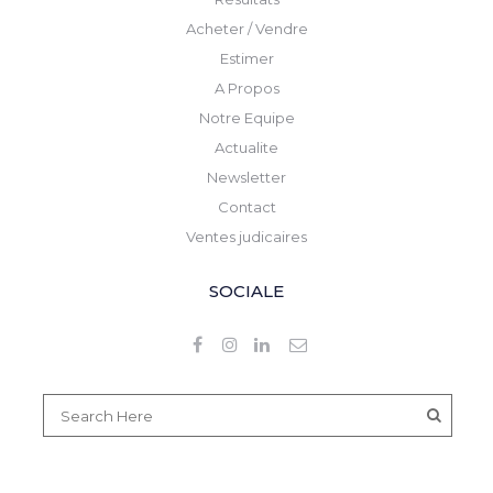
Acheter / Vendre
Estimer
A Propos
Notre Equipe
Actualite
Newsletter
Contact
Ventes judicaires
SOCIALE