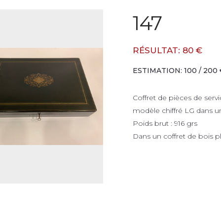
147
RÉSULTAT: 80 €
ESTIMATION: 100 / 200 
Coffret de pièces de ser
modèle chiffré LG dans 
Poids brut : 916 grs
Dans un coffret de bois 