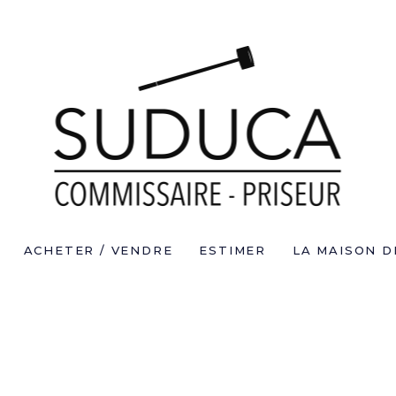
ACHETER / VENDRE
ESTIMER
LA MAISON D