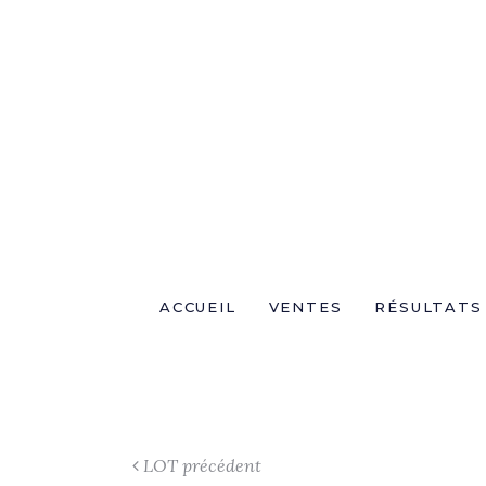
ACCUEIL
VENTES
RÉSULTATS
LOT précédent