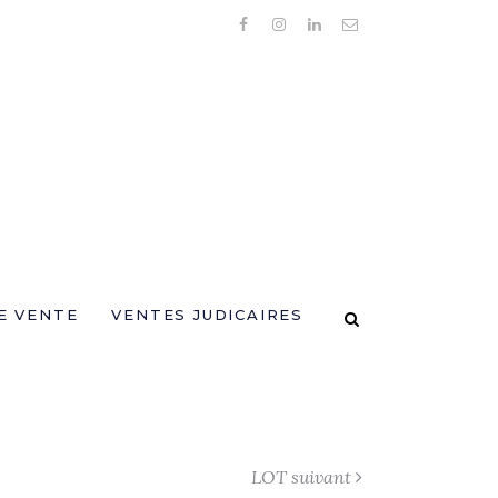
E VENTE
VENTES JUDICAIRES
LOT suivant