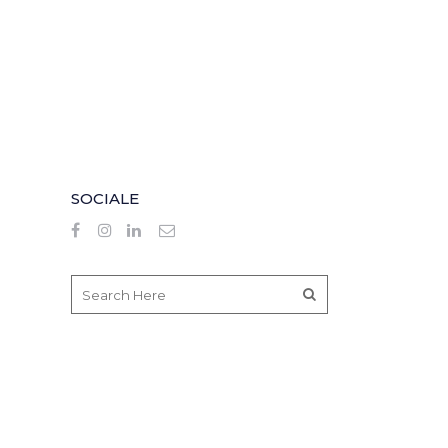
SOCIALE