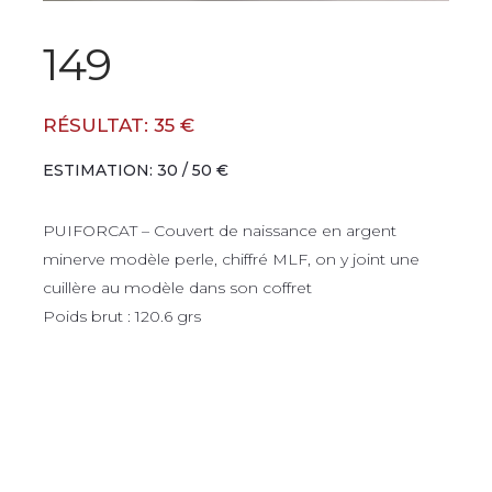
149
RÉSULTAT: 35 €
ESTIMATION: 30 / 50 €
PUIFORCAT – Couvert de naissance en argent
minerve modèle perle, chiffré MLF, on y joint une
cuillère au modèle dans son coffret
Poids brut : 120.6 grs