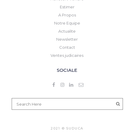
Estimer
A Propos
Notre Equipe
Actualite
Newsletter
Contact
Ventes judicaires
SOCIALE
2021 © SUDUCA