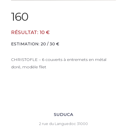
160
RÉSULTAT: 10 €
ESTIMATION: 20 / 30 €
CHRISTOFLE – 6 couverts à entremets en métal
doré, modèle filet
SUDUCA
2 rue du Languedoc 31000