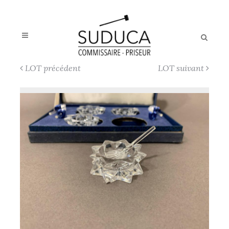
LOT précédent
LOT suivant