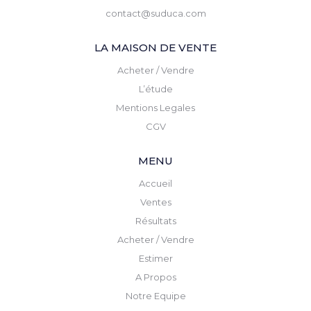
contact@suduca.com
LA MAISON DE VENTE
Acheter / Vendre
L’étude
Mentions Legales
CGV
MENU
Accueil
Ventes
Résultats
Acheter / Vendre
Estimer
A Propos
Notre Equipe