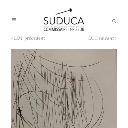
LOT précédent
LOT suivant