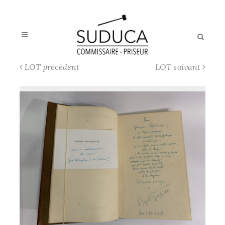
LOT précédent
LOT suivant