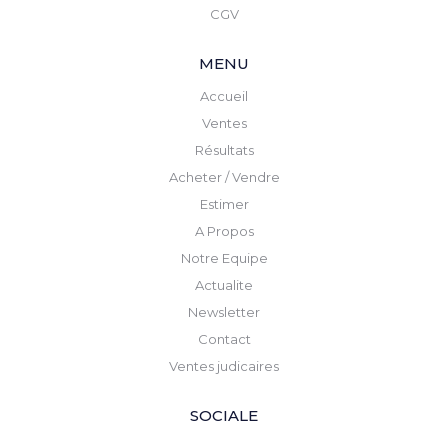
CGV
MENU
Accueil
Ventes
Résultats
Acheter / Vendre
Estimer
A Propos
Notre Equipe
Actualite
Newsletter
Contact
Ventes judicaires
SOCIALE