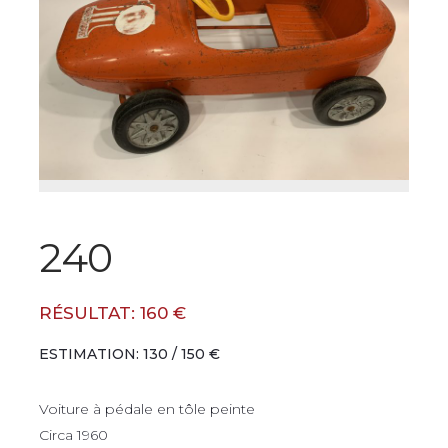
240
RÉSULTAT: 160 €
ESTIMATION: 130 / 150 €
Voiture à pédale en tôle peinte
Circa 1960