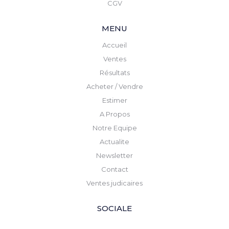
CGV
MENU
Accueil
Ventes
Résultats
Acheter / Vendre
Estimer
A Propos
Notre Equipe
Actualite
Newsletter
Contact
Ventes judicaires
SOCIALE