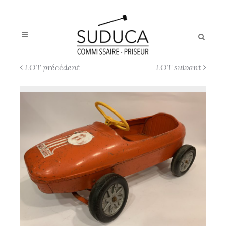
LOT précédent
LOT suivant