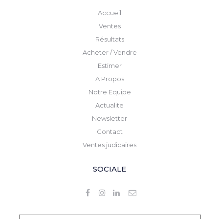
Accueil
Ventes
Résultats
Acheter / Vendre
Estimer
A Propos
Notre Equipe
Actualite
Newsletter
Contact
Ventes judicaires
SOCIALE