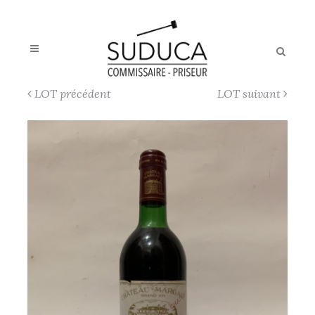
LOT précédent
LOT suivant