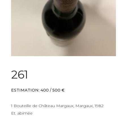
261
ESTIMATION: 400 / 500 €
1 Bouteille de Château Margaux, Margaux, 1982
Et. abimée