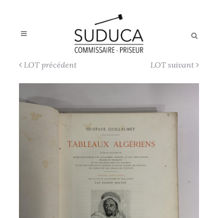
LOT précédent
LOT suivant