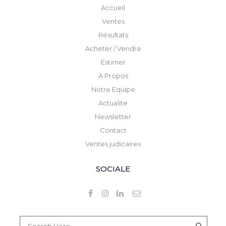
Accueil
Ventes
Résultats
Acheter / Vendre
Estimer
A Propos
Notre Equipe
Actualite
Newsletter
Contact
Ventes judicaires
SOCIALE