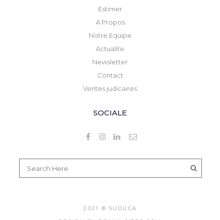
Estimer
A Propos
Notre Equipe
Actualite
Newsletter
Contact
Ventes judicaires
SOCIALE
2021 © SUDUCA