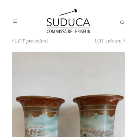
LOT précédent
LOT suivant