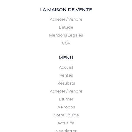
LA MAISON DE VENTE
Acheter / Vendre
L’étude
Mentions Legales
CGV
MENU
Accueil
Ventes
Résultats
Acheter / Vendre
Estimer
A Propos
Notre Equipe
Actualite
Newsletter