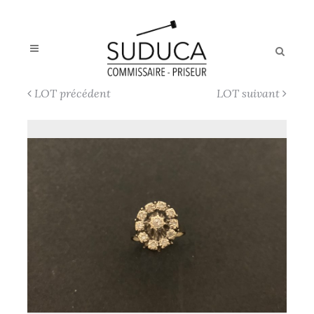
LOT précédent
LOT suivant