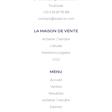
Toulouse
+33 5 61 29 79 88
contact@suduca.com
LA MAISON DE VENTE
Acheter / Vendre
L’étude
Mentions Legales
CGV
MENU
Accueil
Ventes
Résultats
Acheter / Vendre
Estimer