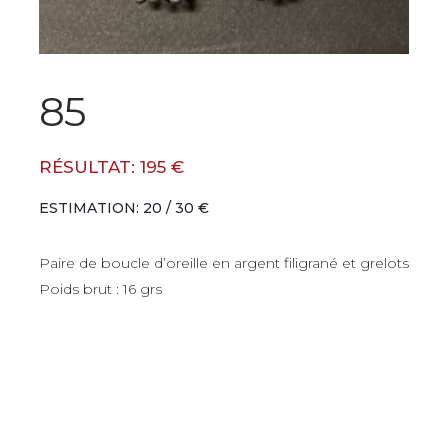
85
RÉSULTAT: 195 €
ESTIMATION: 20 / 30 €
Paire de boucle d’oreille en argent filigrané et grelots
Poids brut : 16 grs