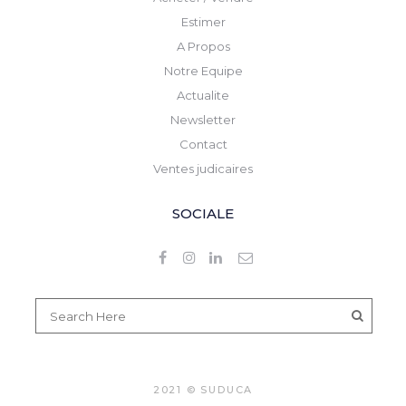
Estimer
A Propos
Notre Equipe
Actualite
Newsletter
Contact
Ventes judicaires
SOCIALE
2021 © SUDUCA