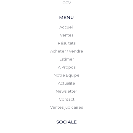
CGV
MENU
Accueil
Ventes
Résultats
Acheter / Vendre
Estimer
A Propos
Notre Equipe
Actualite
Newsletter
Contact
Ventes judicaires
SOCIALE