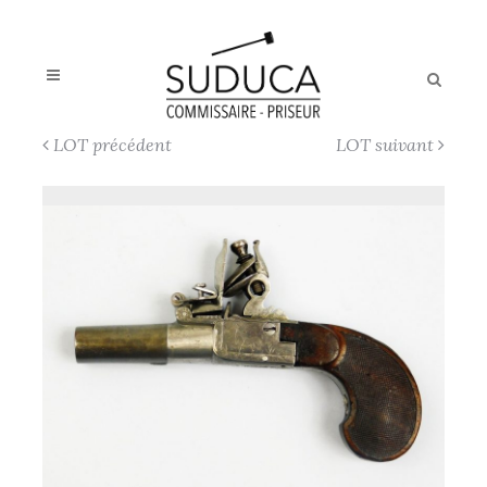
LOT précédent
LOT suivant