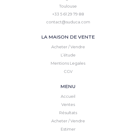
Toulouse
+33 5 61 29 79 88
contact@suduca.com
LA MAISON DE VENTE
Acheter / Vendre
L’étude
Mentions Legales
CGV
MENU
Accueil
Ventes
Résultats
Acheter / Vendre
Estimer