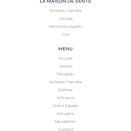
LA MAISON DE VENTE
Acheter / Vendre
L’étude
Mentions Legales
CGV
MENU
Accueil
Ventes
Résultats
Acheter / Vendre
Estimer
A Propos
Notre Equipe
Actualite
Newsletter
Contact