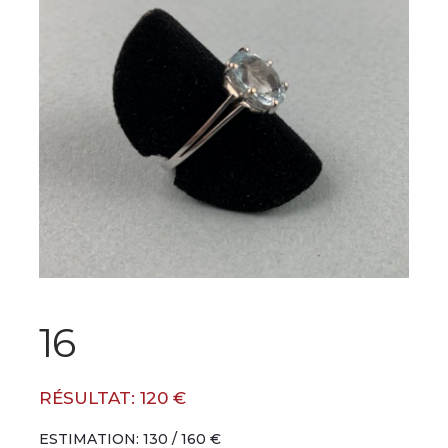
16
RÉSULTAT: 120 €
ESTIMATION: 130 / 160 €