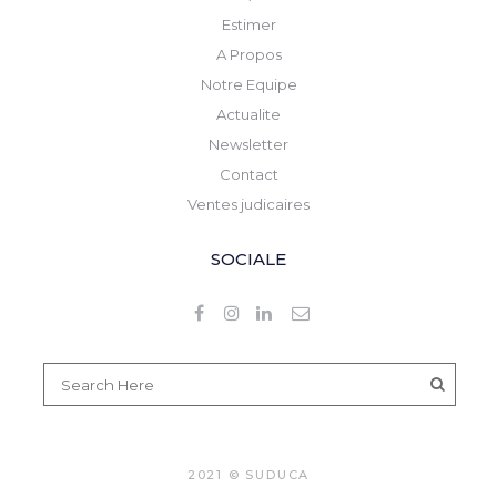
Estimer
A Propos
Notre Equipe
Actualite
Newsletter
Contact
Ventes judicaires
SOCIALE
2021 © SUDUCA