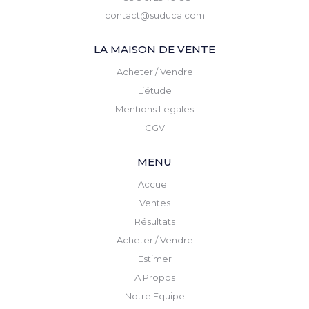
contact@suduca.com
LA MAISON DE VENTE
Acheter / Vendre
L’étude
Mentions Legales
CGV
MENU
Accueil
Ventes
Résultats
Acheter / Vendre
Estimer
A Propos
Notre Equipe