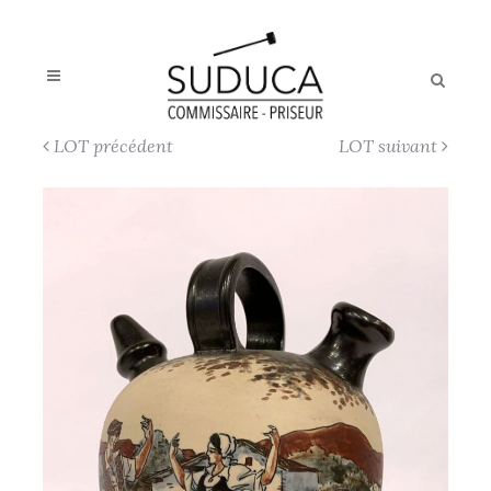
LOT précédent
LOT suivant