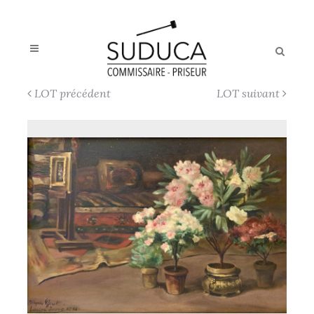
LOT précédent
LOT suivant