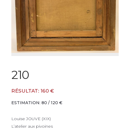
210
RÉSULTAT: 160 €
ESTIMATION: 80 / 120 €
Louise JOUVE (XIX)
L’atelier aux pivoines