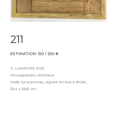
211
ESTIMATION: 150 / 250 €
G. LAMPURE (XIX)
Mousquetaire victorieux
Huile sur panneau, signée en bas à droite,
35,4 x 26,8 cm.