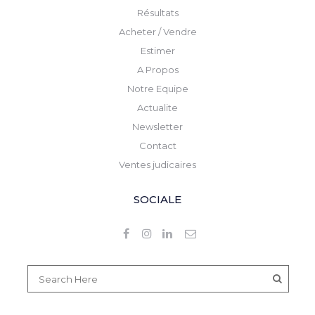
Résultats
Acheter / Vendre
Estimer
A Propos
Notre Equipe
Actualite
Newsletter
Contact
Ventes judicaires
SOCIALE