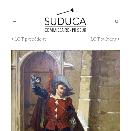
LOT précédent
LOT suivant