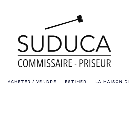
ACHETER / VENDRE
ESTIMER
LA MAISON D