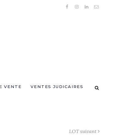
E VENTE
VENTES JUDICAIRES
LOT suivant