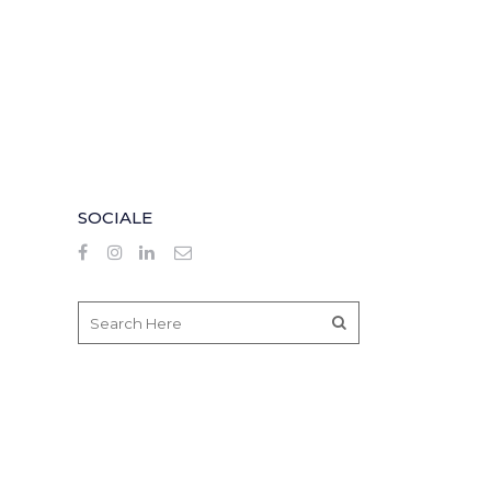
SOCIALE