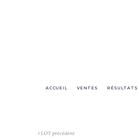
ACCUEIL
VENTES
RÉSULTATS
LOT précédent