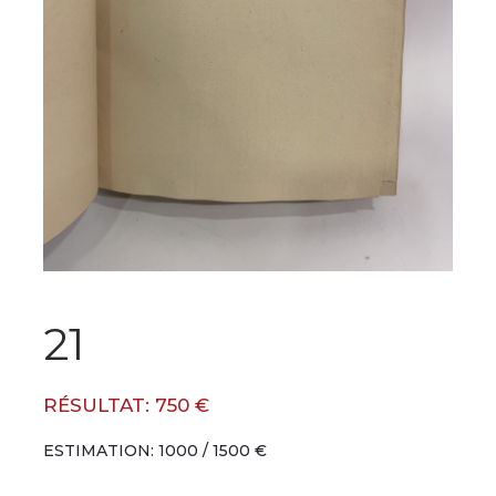
21
RÉSULTAT: 750 €
ESTIMATION: 1000 / 1500 €