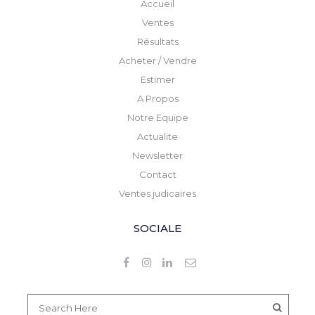
Accueil
Ventes
Résultats
Acheter / Vendre
Estimer
A Propos
Notre Equipe
Actualite
Newsletter
Contact
Ventes judicaires
SOCIALE