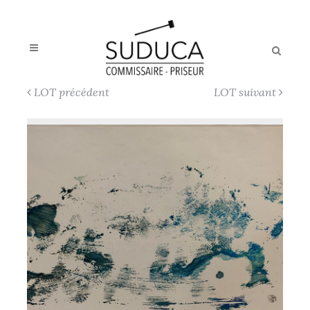
LOT précédent
LOT suivant