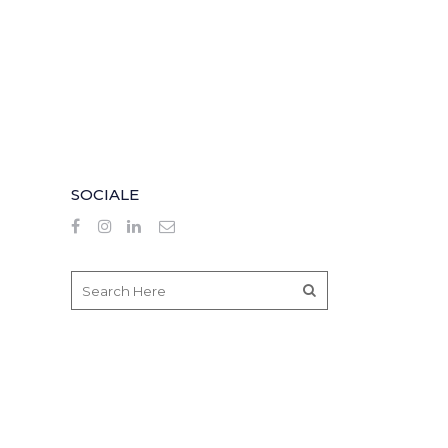
SOCIALE