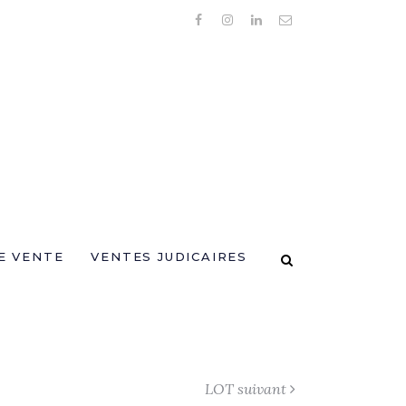
E VENTE
VENTES JUDICAIRES
LOT suivant